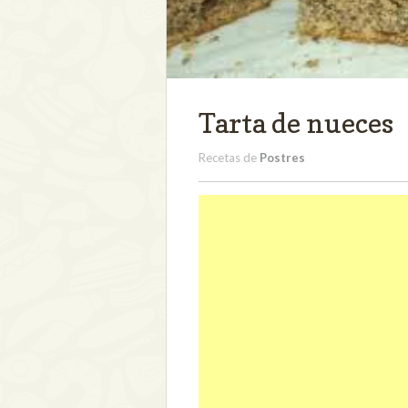
Tarta de nueces
Recetas de
Postres