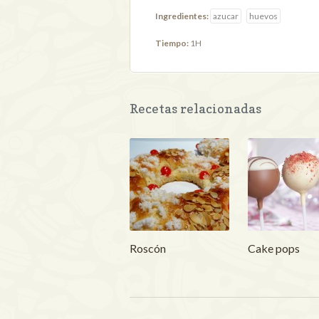
Ingredientes:
azucar
huevos
Tiempo:
1H
Recetas relacionadas
Roscón
Cake pops