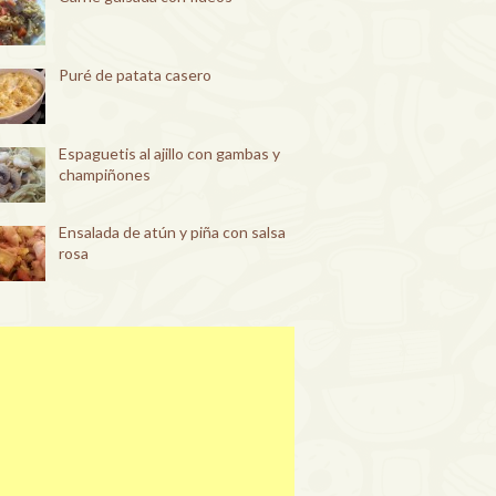
Puré de patata casero
Espaguetis al ajillo con gambas y
champiñones
Ensalada de atún y piña con salsa
rosa