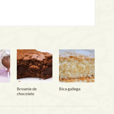
Brownie de
Bica gallega
chocolate