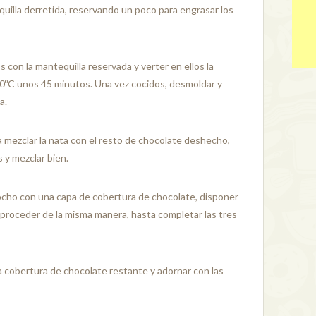
quilla derretida, reservando un poco para engrasar los
con la mantequilla reservada y verter en ellos la
80ºC unos 45 minutos. Una vez cocidos, desmoldar y
a.
a mezclar la nata con el resto de chocolate deshecho,
s y mezclar bien.
zcocho con una capa de cobertura de chocolate, disponer
 proceder de la misma manera, hasta completar las tres
la cobertura de chocolate restante y adornar con las