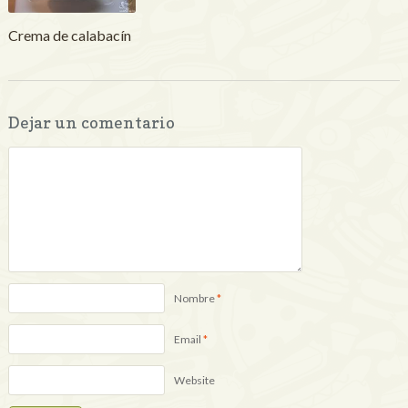
Crema de calabacín
Dejar un comentario
Nombre
*
Email
*
Website