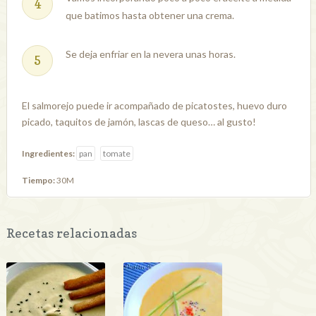
que batimos hasta obtener una crema.
Se deja enfriar en la nevera unas horas.
El salmorejo puede ir acompañado de picatostes, huevo duro
picado, taquitos de jamón, lascas de queso… al gusto!
Ingredientes:
pan
tomate
Tiempo:
30M
Recetas relacionadas