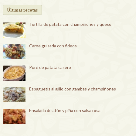
Últimas recetas
Tortilla de patata con champiñones y queso
Carne guisada con fideos
Puré de patata casero
Espaguetis al ajillo con gambas y champiñones
Ensalada de atún y piña con salsa rosa