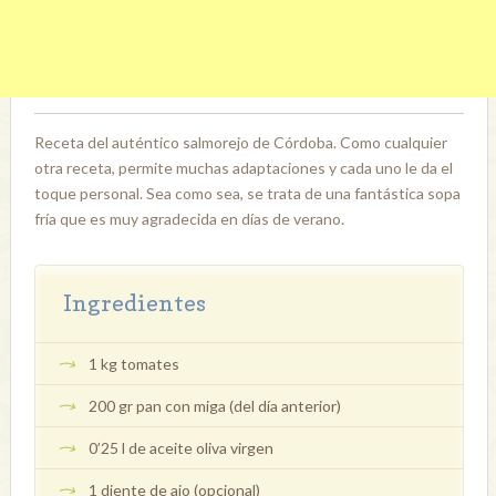
Receta del auténtico salmorejo de Córdoba. Como cualquier
otra receta, permite muchas adaptaciones y cada uno le da el
toque personal. Sea como sea, se trata de una fantástica sopa
fría que es muy agradecida en días de verano.
Ingredientes
1 kg tomates
200 gr pan con miga (del día anterior)
0’25 l de aceite oliva virgen
1 diente de ajo (opcional)