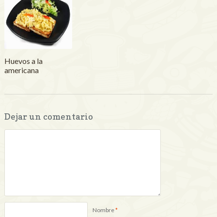
Huevos a la
americana
Dejar un comentario
Nombre
*