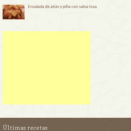
Ensalada de atún y piña con salsa rosa
Últimas recetas