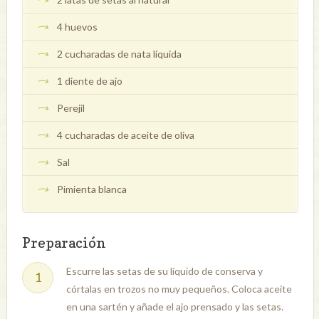
4 huevos
2 cucharadas de nata líquida
1 diente de ajo
Perejil
4 cucharadas de aceite de oliva
Sal
Pimienta blanca
Preparación
Escurre las setas de su líquido de conserva y
córtalas en trozos no muy pequeños. Coloca aceite
en una sartén y añade el ajo prensado y las setas.