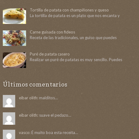
Tortilla de patata con champiñones y queso
La tortilla de patata es un plato que nos encanta y
Carne guisada con fideos
Receta de las tradicionales, un guiso que puedes
Puré de patata casero
Realizar un puré de patatas es muy sencillo. Puedes
Últimos comentarios
eibar olith:
malditos…
eibar olith:
suave el pedazo…
vasco:
É muito boa esta receita…