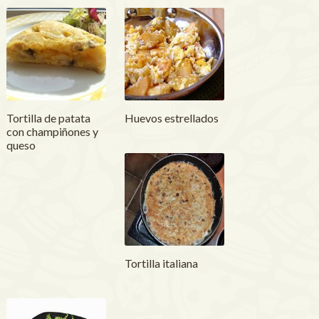
Tortilla de patata
Huevos estrellados
con champiñones y
queso
Tortilla italiana