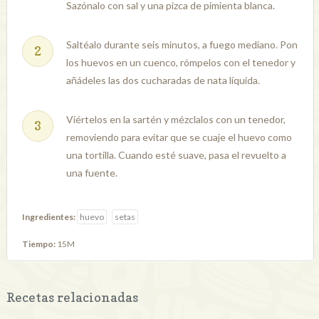
Sazónalo con sal y una pizca de pimienta blanca.
Saltéalo durante seis minutos, a fuego mediano. Pon
los huevos en un cuenco, rómpelos con el tenedor y
añádeles las dos cucharadas de nata líquida.
Viértelos en la sartén y mézclalos con un tenedor,
removiendo para evitar que se cuaje el huevo como
una tortilla. Cuando esté suave, pasa el revuelto a
una fuente.
Ingredientes:
huevo
setas
Tiempo:
15M
Recetas relacionadas