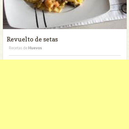
Revuelto de setas
Recetas de
Huevos