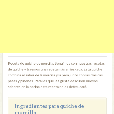
Receta de quiche de morcilla. Seguimos con nuestras recetas
de quiche y traemos una receta más arriesgada. Esta quiche
combina el sabor de la morcilla y la pera junto con las clasicas
pasas y piñones. Para los que les guste descubrir nuevos
sabores en la cocina esta receta no os defraudará.
Ingredientes para quiche de
morcilla