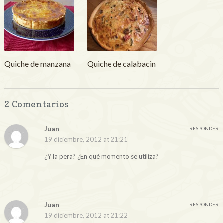
Quiche de manzana
Quiche de calabacin
2 Comentarios
Juan
RESPONDER
19 diciembre, 2012 at 21:21
¿Y la pera? ¿En qué momento se utiliza?
Juan
RESPONDER
19 diciembre, 2012 at 21:22