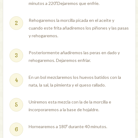
minutos a 220º.Dejaremos que enfrie.
Rehogaremos la morcilla picada en el aceite y
cuando este frita añadiremos los piñones y las pasas
y rehogaremos.
Posteriormente añadiremos las peras en dado y
rehogaremos. Dejaremos enfriar.
En un bol mezclaremos los huevos batidos con la
nata, la sal, la pimienta y el queso rallado.
Uniremos esta mezcla con la de la morcilla e
incorporaremos a la base de hojaldre.
Hornearemos a 180º durante 40 minutos.