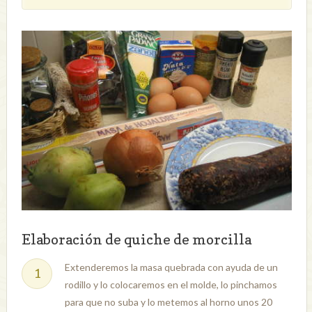
Elaboración de quiche de morcilla
Extenderemos la masa quebrada con ayuda de un
rodillo y lo colocaremos en el molde, lo pinchamos
para que no suba y lo metemos al horno unos 20