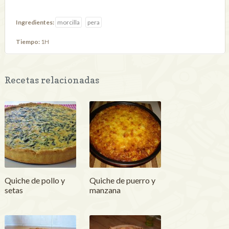
Ingredientes:
morcilla
pera
Tiempo:
1H
Recetas relacionadas
Quiche de pollo y
Quiche de puerro y
setas
manzana