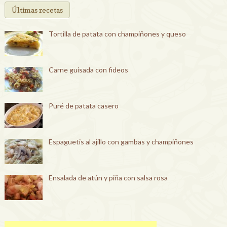
Últimas recetas
Tortilla de patata con champiñones y queso
Carne guisada con fideos
Puré de patata casero
Espaguetis al ajillo con gambas y champiñones
Ensalada de atún y piña con salsa rosa