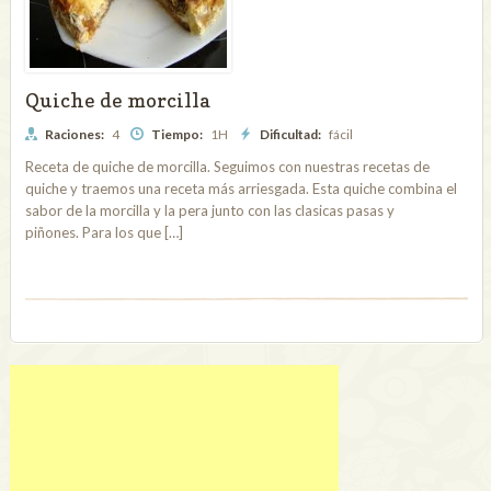
Quiche de morcilla
Raciones:
4
Tiempo:
1H
Dificultad:
fácil
Receta de quiche de morcilla. Seguimos con nuestras recetas de
quiche y traemos una receta más arriesgada. Esta quiche combina el
sabor de la morcilla y la pera junto con las clasicas pasas y
piñones. Para los que […]