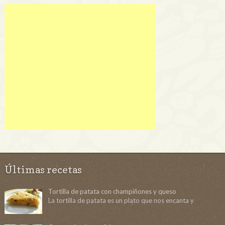
Últimas recetas
Tortilla de patata con champiñones y queso
La tortilla de patata es un plato que nos encanta y