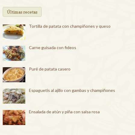
Últimas recetas
Tortilla de patata con champiñones y queso
Carne guisada con fideos
Puré de patata casero
Espaguetis al ajillo con gambas y champiñones
Ensalada de atún y piña con salsa rosa