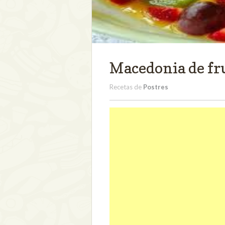
Macedonia de fr
Recetas de
Postres