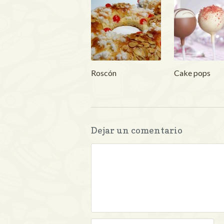
Roscón
Cake pops
Dejar un comentario