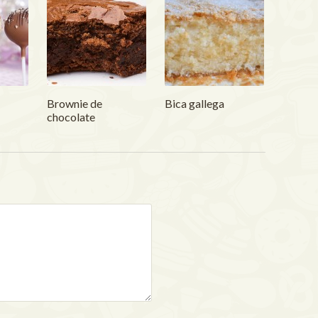
Brownie de
Bica gallega
chocolate