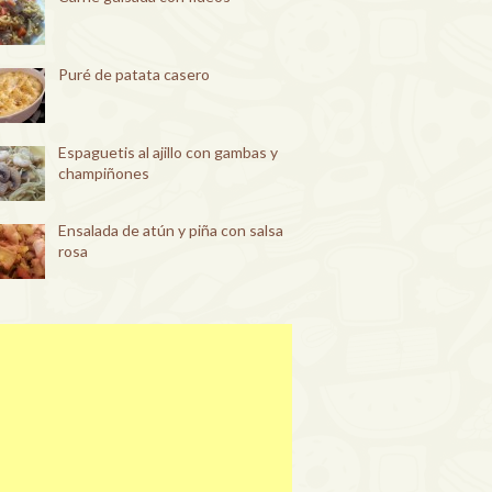
Puré de patata casero
Espaguetis al ajillo con gambas y
champiñones
Ensalada de atún y piña con salsa
rosa