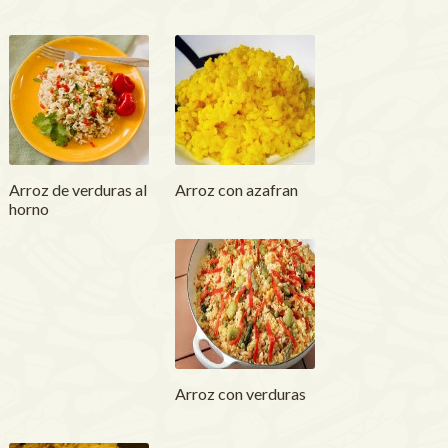
Arroz de verduras al
Arroz con azafran
horno
Arroz con verduras