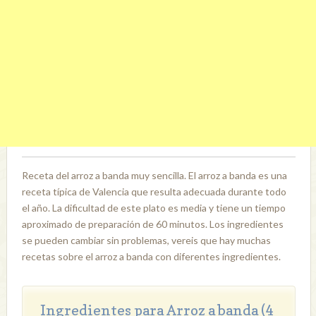
Receta del arroz a banda muy sencilla. El arroz a banda es una
receta típica de Valencia que resulta adecuada durante todo
el año. La dificultad de este plato es media y tiene un tiempo
aproximado de preparación de 60 minutos. Los ingredientes
se pueden cambiar sin problemas, vereis que hay muchas
recetas sobre el arroz a banda con diferentes ingredientes.
Ingredientes para Arroz a banda (4