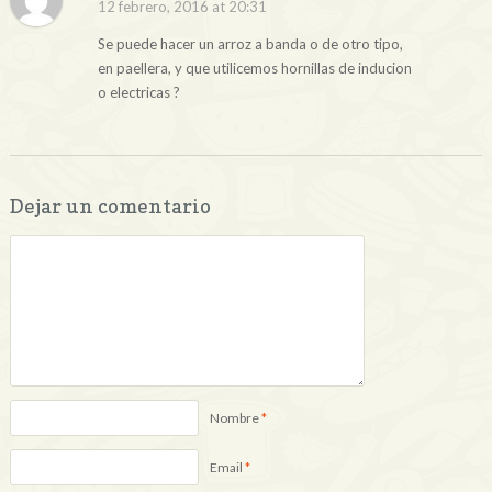
12 febrero, 2016 at 20:31
Se puede hacer un arroz a banda o de otro tipo,
en paellera, y que utilicemos hornillas de inducion
o electricas ?
Dejar un comentario
Nombre
*
Email
*