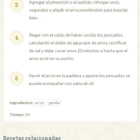
Agregar el pimentón y el azafrán, rehogar unos
segundos y añadir el arroz moviéndolo para mezclar
bien.
Regar con el caldo de haber cocido los pescados,
calculando el doble de agua que de arroz, rectificar
de sal y dejar cocer unos 20 minutos o hasta que el
arroz esté en su punto.
Servir el arroz en la paellera y aparte los pescados se
puede acompañar con salsa ali-oli.
Ingredientes:
arroz
gamba
Tiempo:
1H
Recetas relacionadas