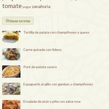
tomate
zanahoria
yogur
Últimas recetas
Tortilla de patata con champiñones y queso
Carne guisada con fideos
Puré de patata casero
Espaguetis al ajillo con gambas y champiñones
Ensalada de atún y piña con salsa rosa