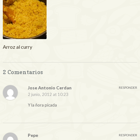
Arroz al curry
2 Comentarios
Jose Antonio Cerdan
RESPONDER
2 junio, 2012 at 10:23
Y la ñora picada
Pepe
RESPONDER