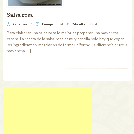
Salsa rosa
Raciones:
4
Tiempo:
5M
Dificultad:
fácil
Para elaborar una salsa rosa lo mejor es preparar una mayonesa
casera. La receta de la salsa rosa es muy sencilla solo hay que coger
los ingredientes y mezclarlos de forma uniforme. La diferencia entre la
mayonesa […]