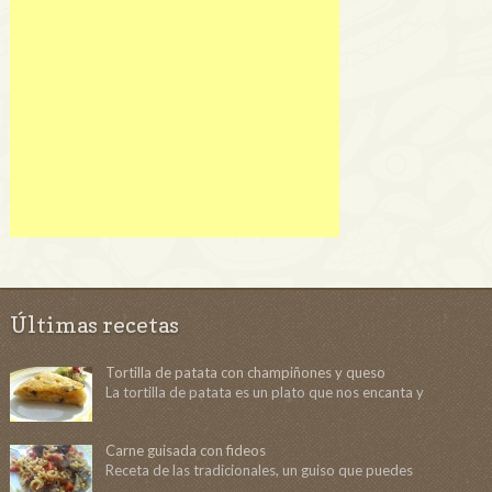
Últimas recetas
Tortilla de patata con champiñones y queso
La tortilla de patata es un plato que nos encanta y
Carne guisada con fideos
Receta de las tradicionales, un guiso que puedes