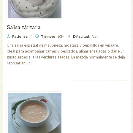
Salsa tártara
Raciones:
4
Tiempo:
10M
Dificultad:
fácil
Una salsa especial de mayonesa, mostaza y pepinillos en vinagre,
ideal para acompañar carnes y pescados, aliñar ensaladas o darle un
gusto especial a las verduras asadas. La mezcla normalmente se deja
reposar en un […]