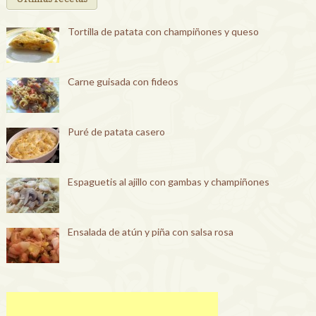
Tortilla de patata con champiñones y queso
Carne guisada con fideos
Puré de patata casero
Espaguetis al ajillo con gambas y champiñones
Ensalada de atún y piña con salsa rosa