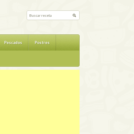
Pescados
Postres