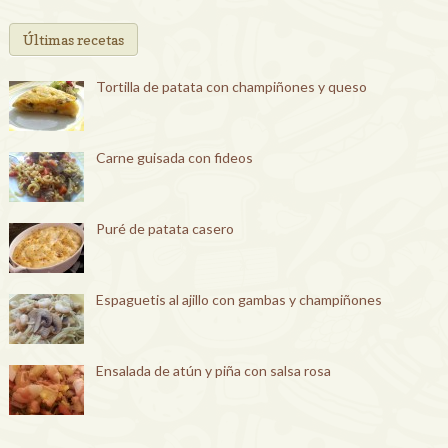
Últimas recetas
Tortilla de patata con champiñones y queso
Carne guisada con fideos
Puré de patata casero
Espaguetis al ajillo con gambas y champiñones
Ensalada de atún y piña con salsa rosa