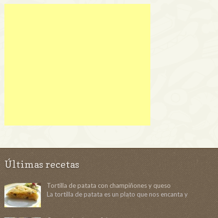
Últimas recetas
Tortilla de patata con champiñones y queso
La tortilla de patata es un plato que nos encanta y