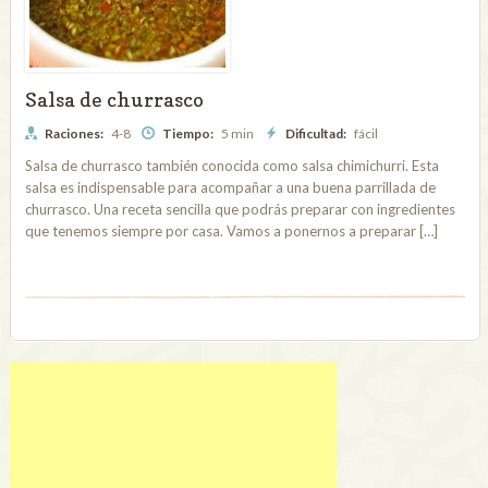
Salsa de churrasco
Raciones:
4-8
Tiempo:
5 min
Dificultad:
fácil
Salsa de churrasco también conocida como salsa chimichurri. Esta
salsa es indispensable para acompañar a una buena parrillada de
churrasco. Una receta sencilla que podrás preparar con ingredientes
que tenemos siempre por casa. Vamos a ponernos a preparar […]