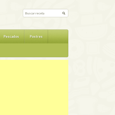
Pescados
Postres